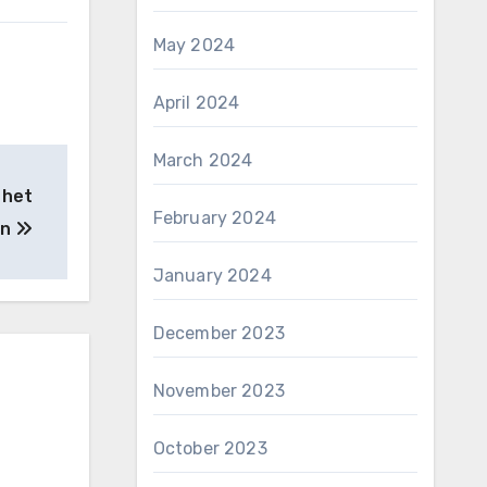
May 2024
April 2024
March 2024
 het
February 2024
an
January 2024
December 2023
November 2023
October 2023