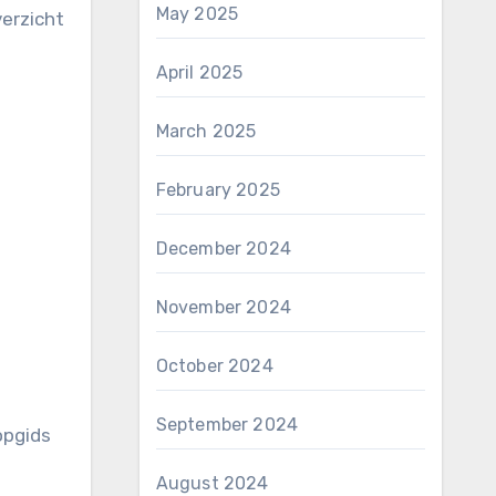
May 2025
verzicht
April 2025
March 2025
February 2025
December 2024
November 2024
October 2024
September 2024
pgids
August 2024