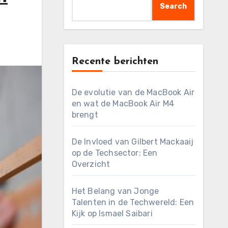
Search
Recente berichten
De evolutie van de MacBook Air
en wat de MacBook Air M4
brengt
De Invloed van Gilbert Mackaaij
op de Techsector: Een
Overzicht
Het Belang van Jonge
Talenten in de Techwereld: Een
Kijk op Ismael Saibari