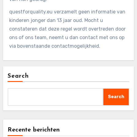
questforquality.eu verzamelt geen informatie van
kinderen jonger dan 13 jaar oud. Mocht u
constateren dat deze regel wordt overtreden door
ons of ons team, neemt u dan contact met ons op
via bovenstaande contactmogelijkheid.
Search
Search
Recente berichten