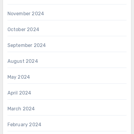
November 2024
October 2024
September 2024
August 2024
May 2024
April 2024
March 2024
February 2024