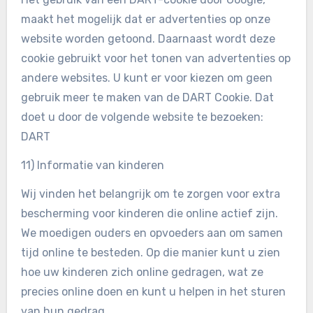
maakt het mogelijk dat er advertenties op onze
website worden getoond. Daarnaast wordt deze
cookie gebruikt voor het tonen van advertenties op
andere websites. U kunt er voor kiezen om geen
gebruik meer te maken van de DART Cookie. Dat
doet u door de volgende website te bezoeken:
DART
11) Informatie van kinderen
Wij vinden het belangrijk om te zorgen voor extra
bescherming voor kinderen die online actief zijn.
We moedigen ouders en opvoeders aan om samen
tijd online te besteden. Op die manier kunt u zien
hoe uw kinderen zich online gedragen, wat ze
precies online doen en kunt u helpen in het sturen
van hun gedrag.