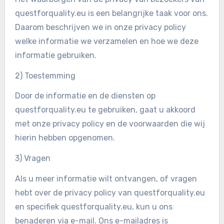
questforquality.eu is een belangrijke taak voor ons.
Daarom beschrijven we in onze privacy policy
welke informatie we verzamelen en hoe we deze
informatie gebruiken.
2) Toestemming
Door de informatie en de diensten op
questforquality.eu te gebruiken, gaat u akkoord
met onze privacy policy en de voorwaarden die wij
hierin hebben opgenomen.
3) Vragen
Als u meer informatie wilt ontvangen, of vragen
hebt over de privacy policy van questforquality.eu
en specifiek questforquality.eu, kun u ons
benaderen via e-mail. Ons e-mailadres is