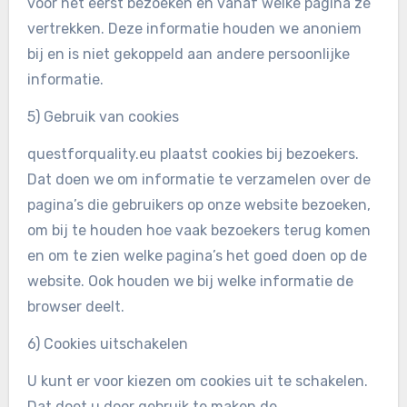
voor het eerst bezoeken en vanaf welke pagina ze
vertrekken. Deze informatie houden we anoniem
bij en is niet gekoppeld aan andere persoonlijke
informatie.
5) Gebruik van cookies
questforquality.eu plaatst cookies bij bezoekers.
Dat doen we om informatie te verzamelen over de
pagina’s die gebruikers op onze website bezoeken,
om bij te houden hoe vaak bezoekers terug komen
en om te zien welke pagina’s het goed doen op de
website. Ook houden we bij welke informatie de
browser deelt.
6) Cookies uitschakelen
U kunt er voor kiezen om cookies uit te schakelen.
Dat doet u door gebruik te maken de