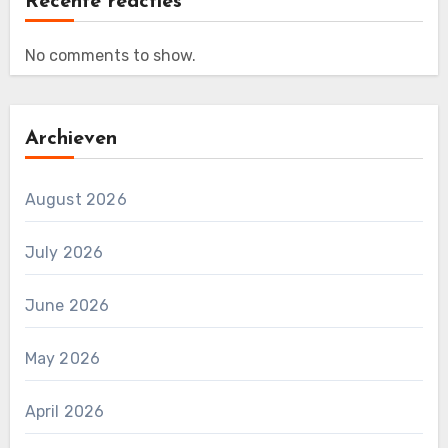
Recente reacties
No comments to show.
Archieven
August 2026
July 2026
June 2026
May 2026
April 2026