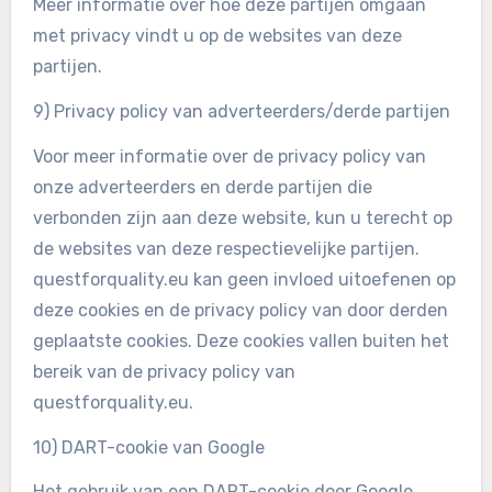
Meer informatie over hoe deze partijen omgaan
met privacy vindt u op de websites van deze
partijen.
9) Privacy policy van adverteerders/derde partijen
Voor meer informatie over de privacy policy van
onze adverteerders en derde partijen die
verbonden zijn aan deze website, kun u terecht op
de websites van deze respectievelijke partijen.
questforquality.eu kan geen invloed uitoefenen op
deze cookies en de privacy policy van door derden
geplaatste cookies. Deze cookies vallen buiten het
bereik van de privacy policy van
questforquality.eu.
10) DART-cookie van Google
Het gebruik van een DART-cookie door Google,