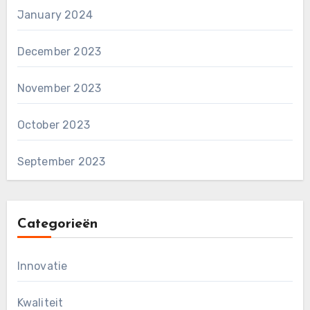
January 2024
December 2023
November 2023
October 2023
September 2023
Categorieën
Innovatie
Kwaliteit