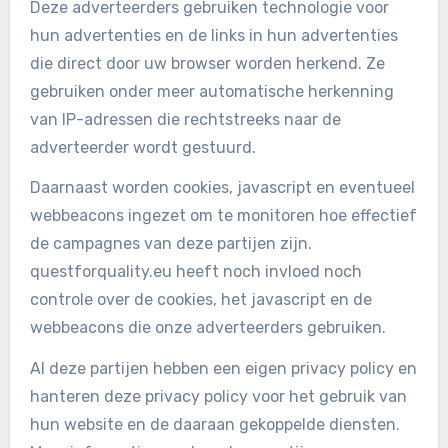
Deze adverteerders gebruiken technologie voor
hun advertenties en de links in hun advertenties
die direct door uw browser worden herkend. Ze
gebruiken onder meer automatische herkenning
van IP-adressen die rechtstreeks naar de
adverteerder wordt gestuurd.
Daarnaast worden cookies, javascript en eventueel
webbeacons ingezet om te monitoren hoe effectief
de campagnes van deze partijen zijn.
questforquality.eu heeft noch invloed noch
controle over de cookies, het javascript en de
webbeacons die onze adverteerders gebruiken.
Al deze partijen hebben een eigen privacy policy en
hanteren deze privacy policy voor het gebruik van
hun website en de daaraan gekoppelde diensten.