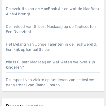
De evolutie van de MacBook Air en wat de MacBook
Air M4 brengt
De Invloed van Gilbert Mackaaij op de Techsector:
Een Overzicht
Het Belang van Jonge Talenten in de Techwereld:
Een Kijk op Ismael Saibari
Wie is Gilbert Mackaaij en wat weten we over zijn
kinderen?
De impact van ziekte op het leven van artiesten:
het verhaal van Jamai Loman