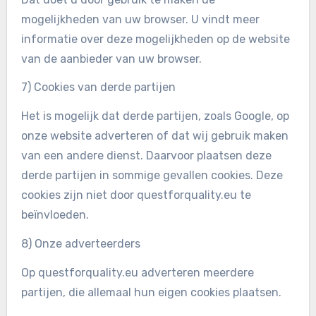
mogelijkheden van uw browser. U vindt meer
informatie over deze mogelijkheden op de website
van de aanbieder van uw browser.
7) Cookies van derde partijen
Het is mogelijk dat derde partijen, zoals Google, op
onze website adverteren of dat wij gebruik maken
van een andere dienst. Daarvoor plaatsen deze
derde partijen in sommige gevallen cookies. Deze
cookies zijn niet door questforquality.eu te
beïnvloeden.
8) Onze adverteerders
Op questforquality.eu adverteren meerdere
partijen, die allemaal hun eigen cookies plaatsen.