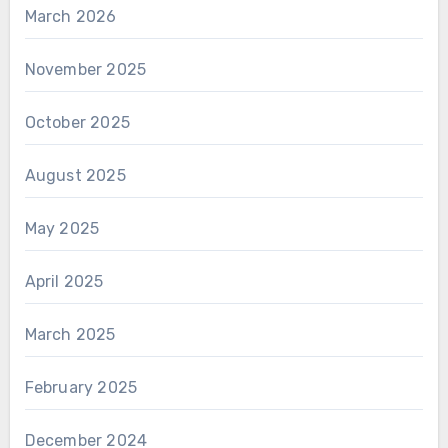
March 2026
November 2025
October 2025
August 2025
May 2025
April 2025
March 2025
February 2025
December 2024