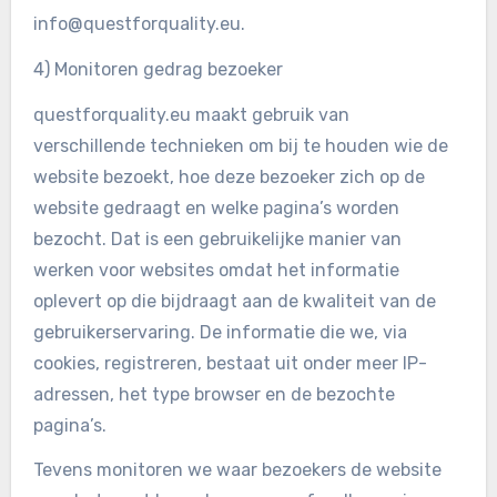
info@questforquality.eu.
4) Monitoren gedrag bezoeker
questforquality.eu maakt gebruik van
verschillende technieken om bij te houden wie de
website bezoekt, hoe deze bezoeker zich op de
website gedraagt en welke pagina’s worden
bezocht. Dat is een gebruikelijke manier van
werken voor websites omdat het informatie
oplevert op die bijdraagt aan de kwaliteit van de
gebruikerservaring. De informatie die we, via
cookies, registreren, bestaat uit onder meer IP-
adressen, het type browser en de bezochte
pagina’s.
Tevens monitoren we waar bezoekers de website