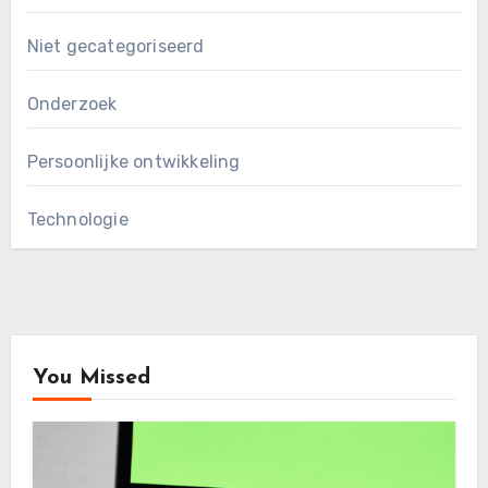
Niet gecategoriseerd
Onderzoek
Persoonlijke ontwikkeling
Technologie
You Missed