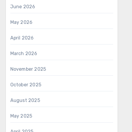
June 2026
May 2026
April 2026
March 2026
November 2025
October 2025
August 2025
May 2025
April 2025