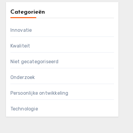
Categorieën
Innovatie
Kwaliteit
Niet gecategoriseerd
Onderzoek
Persoonlijke ontwikkeling
Technologie