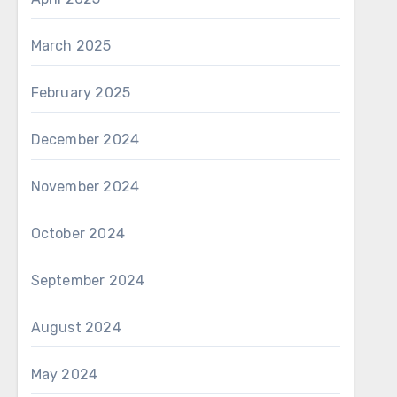
March 2025
February 2025
December 2024
November 2024
October 2024
September 2024
August 2024
May 2024