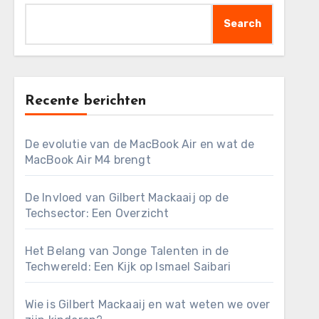
Search
Recente berichten
De evolutie van de MacBook Air en wat de
MacBook Air M4 brengt
De Invloed van Gilbert Mackaaij op de
Techsector: Een Overzicht
Het Belang van Jonge Talenten in de
Techwereld: Een Kijk op Ismael Saibari
Wie is Gilbert Mackaaij en wat weten we over