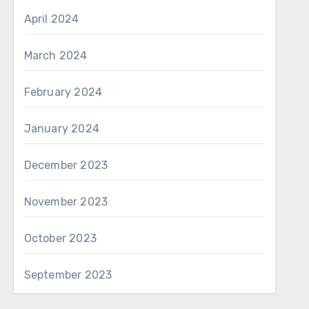
April 2024
March 2024
February 2024
January 2024
December 2023
November 2023
October 2023
September 2023