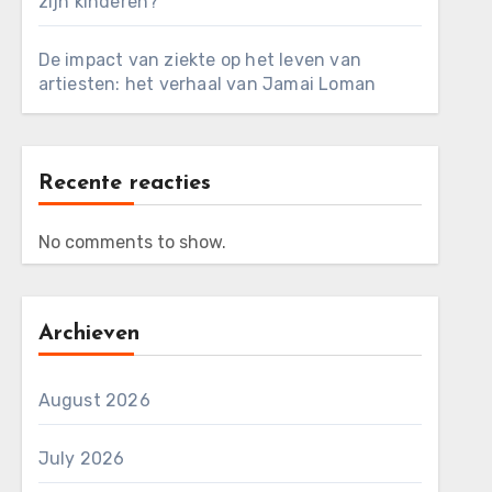
zijn kinderen?
De impact van ziekte op het leven van
artiesten: het verhaal van Jamai Loman
Recente reacties
No comments to show.
Archieven
August 2026
July 2026