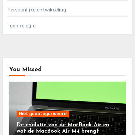
Persoonlijke ontwikkeling
Technologie
You Missed
Niet gecategoriseerd
De evolutie van de MacBook Air en
wat de MacBook Air M4 brengt