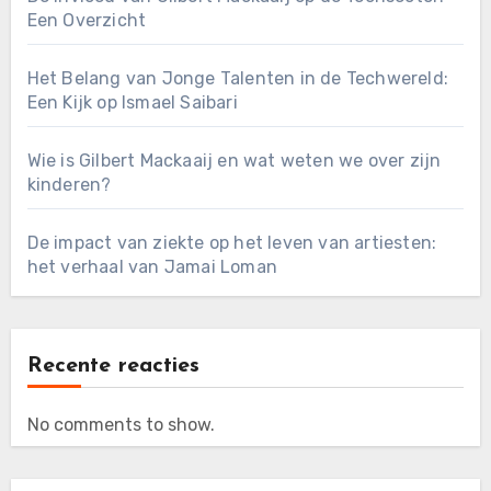
Een Overzicht
Het Belang van Jonge Talenten in de Techwereld:
Een Kijk op Ismael Saibari
Wie is Gilbert Mackaaij en wat weten we over zijn
kinderen?
De impact van ziekte op het leven van artiesten:
het verhaal van Jamai Loman
Recente reacties
No comments to show.