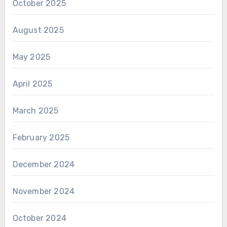
October 2025
August 2025
May 2025
April 2025
March 2025
February 2025
December 2024
November 2024
October 2024