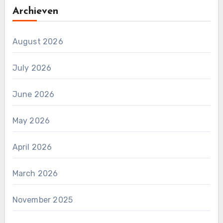
Archieven
August 2026
July 2026
June 2026
May 2026
April 2026
March 2026
November 2025