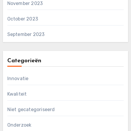
November 2023
October 2023
September 2023
Categorieën
Innovatie
Kwaliteit
Niet gecategoriseerd
Onderzoek