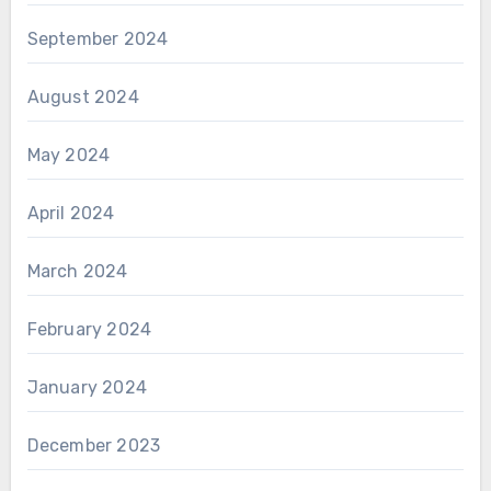
September 2024
August 2024
May 2024
April 2024
March 2024
February 2024
January 2024
December 2023