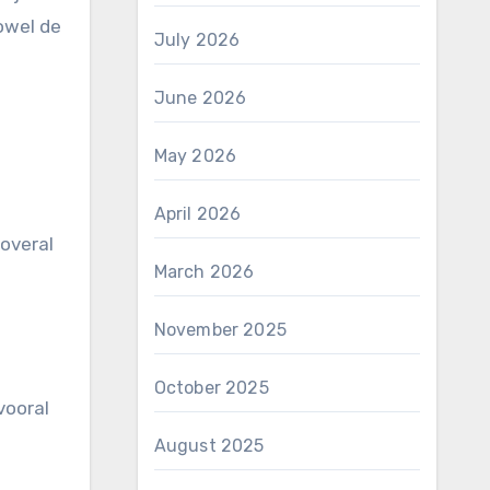
owel de
July 2026
June 2026
May 2026
April 2026
overal
March 2026
November 2025
October 2025
vooral
August 2025