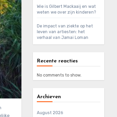
Wie is Gilbert Mackaaij en wat
weten we over zijn kinderen?
De impact van ziekte op het
leven van artiesten: het
verhaal van Jamai Loman
Recente reacties
No comments to show.
Archieven
August 2026
lijke