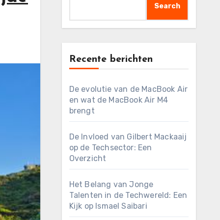
Search
Recente berichten
De evolutie van de MacBook Air
en wat de MacBook Air M4
brengt
De Invloed van Gilbert Mackaaij
op de Techsector: Een
Overzicht
Het Belang van Jonge
Talenten in de Techwereld: Een
Kijk op Ismael Saibari