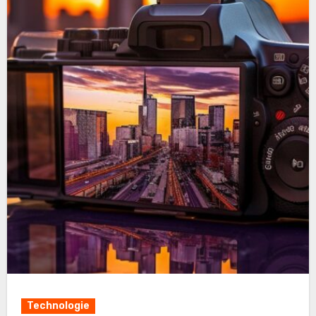
Technologie