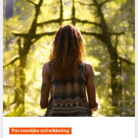
Persoonlijke ontwikkeling