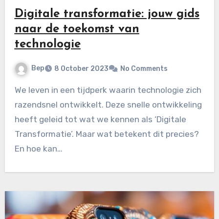
Digitale transformatie: jouw gids
naar de toekomst van
technologie
Bep
8 October 2023
No Comments
We leven in een tijdperk waarin technologie zich
razendsnel ontwikkelt. Deze snelle ontwikkeling
heeft geleid tot wat we kennen als ‘Digitale
Transformatie’. Maar wat betekent dit precies?
En hoe kan…