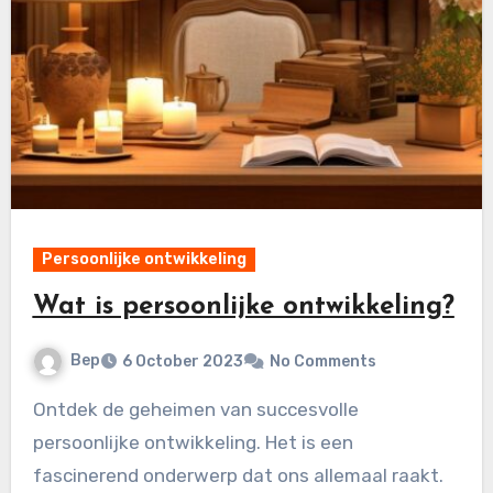
Persoonlijke ontwikkeling
Wat is persoonlijke ontwikkeling?
Bep
6 October 2023
No Comments
Ontdek de geheimen van succesvolle
persoonlijke ontwikkeling. Het is een
fascinerend onderwerp dat ons allemaal raakt.