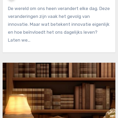
De wereld om ons heen verandert elke dag. Deze
veranderingen zijn vaak het gevolg van
innovatie. Maar wat betekent innovatie eigenlijk
en hoe beïnvloedt het ons dagelijks leven?
Laten we…