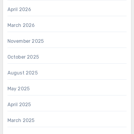
April 2026
March 2026
November 2025
October 2025
August 2025
May 2025
April 2025
March 2025