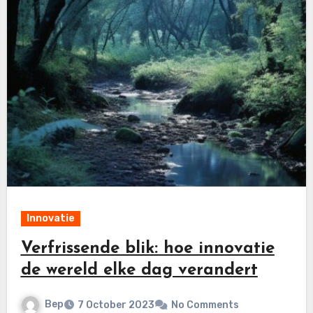
Innovatie
Verfrissende blik: hoe innovatie
de wereld elke dag verandert
Bep
7 October 2023
No Comments