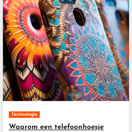
Technologie
Waarom een telefoonhoesje