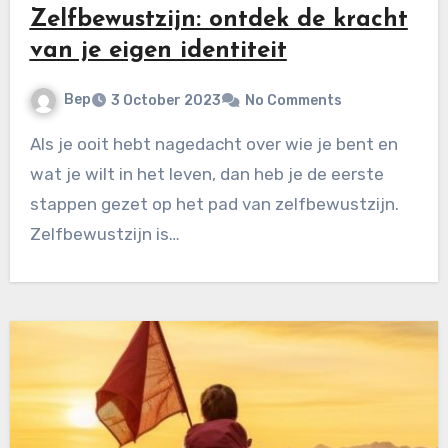
Zelfbewustzijn: ontdek de kracht
van je eigen identiteit
Bep
3 October 2023
No Comments
Als je ooit hebt nagedacht over wie je bent en
wat je wilt in het leven, dan heb je de eerste
stappen gezet op het pad van zelfbewustzijn.
Zelfbewustzijn is…