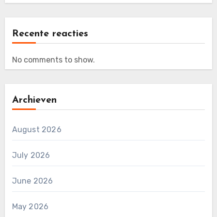
Recente reacties
No comments to show.
Archieven
August 2026
July 2026
June 2026
May 2026