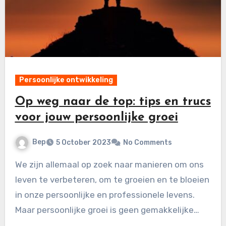
Persoonlijke ontwikkeling
Op weg naar de top: tips en trucs
voor jouw persoonlijke groei
Bep
5 October 2023
No Comments
We zijn allemaal op zoek naar manieren om ons
leven te verbeteren, om te groeien en te bloeien
in onze persoonlijke en professionele levens.
Maar persoonlijke groei is geen gemakkelijke…