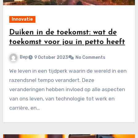
Innovatie
Duiken in de toekomst: wat de
toekomst voor jou in petto heeft
Bep
9 October 2023
No Comments
We leven in een tijdperk waarin de wereld in een
razendsnel tempo verandert. Deze
veranderingen hebben invloed op alle aspecten
van ons leven, van technologie tot werk en
carrière, en…