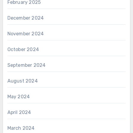
February 2025
December 2024
November 2024
October 2024
September 2024
August 2024
May 2024
April 2024
March 2024