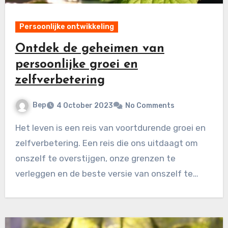
Persoonlijke ontwikkeling
Ontdek de geheimen van
persoonlijke groei en
zelfverbetering
Bep
4 October 2023
No Comments
Het leven is een reis van voortdurende groei en
zelfverbetering. Een reis die ons uitdaagt om
onszelf te overstijgen, onze grenzen te
verleggen en de beste versie van onszelf te…