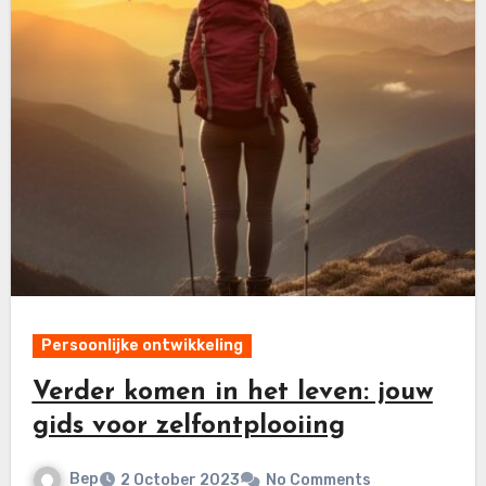
Persoonlijke ontwikkeling
Verder komen in het leven: jouw
gids voor zelfontplooiing
Bep
2 October 2023
No Comments