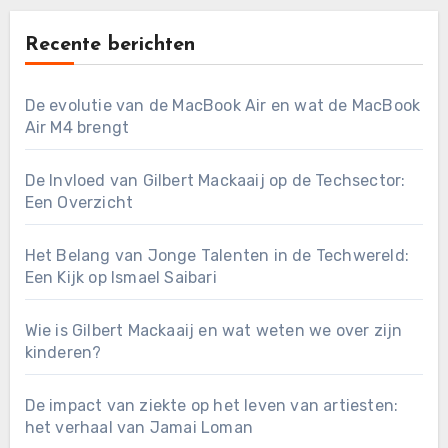
Recente berichten
De evolutie van de MacBook Air en wat de MacBook
Air M4 brengt
De Invloed van Gilbert Mackaaij op de Techsector:
Een Overzicht
Het Belang van Jonge Talenten in de Techwereld:
Een Kijk op Ismael Saibari
Wie is Gilbert Mackaaij en wat weten we over zijn
kinderen?
De impact van ziekte op het leven van artiesten:
het verhaal van Jamai Loman