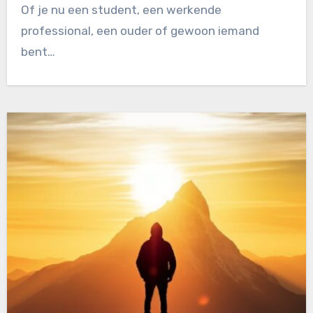
Of je nu een student, een werkende
professional, een ouder of gewoon iemand
bent…