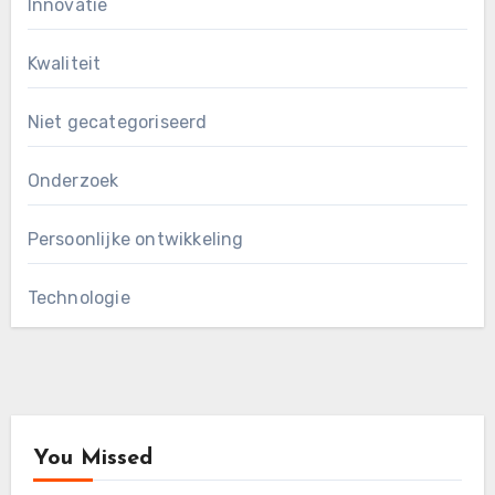
Innovatie
Kwaliteit
Niet gecategoriseerd
Onderzoek
Persoonlijke ontwikkeling
Technologie
You Missed