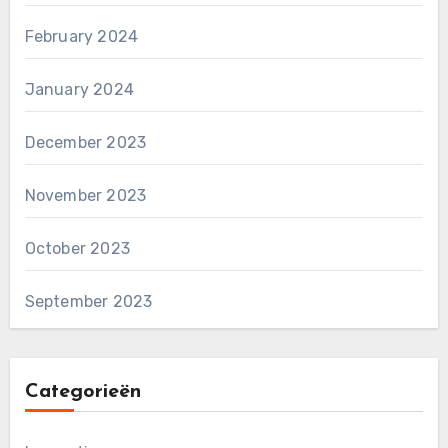
February 2024
January 2024
December 2023
November 2023
October 2023
September 2023
Categorieën