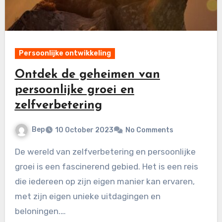
Persoonlijke ontwikkeling
Ontdek de geheimen van
persoonlijke groei en
zelfverbetering
Bep
10 October 2023
No Comments
De wereld van zelfverbetering en persoonlijke
groei is een fascinerend gebied. Het is een reis
die iedereen op zijn eigen manier kan ervaren,
met zijn eigen unieke uitdagingen en
beloningen.…