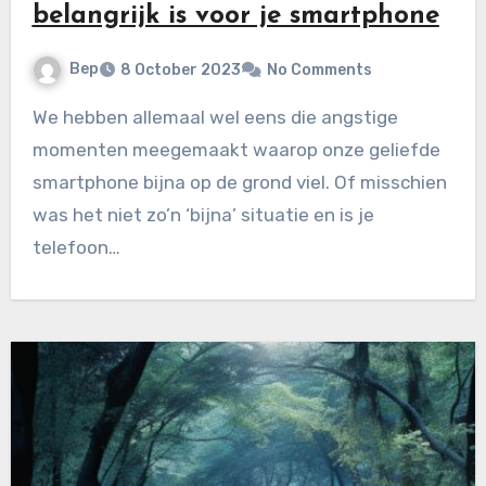
belangrijk is voor je smartphone
Bep
8 October 2023
No Comments
We hebben allemaal wel eens die angstige
momenten meegemaakt waarop onze geliefde
smartphone bijna op de grond viel. Of misschien
was het niet zo’n ‘bijna’ situatie en is je
telefoon…