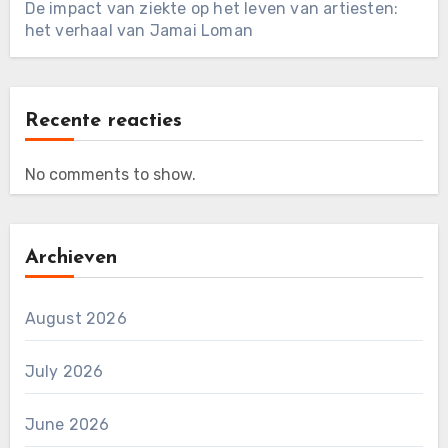
De impact van ziekte op het leven van artiesten:
het verhaal van Jamai Loman
Recente reacties
No comments to show.
Archieven
August 2026
July 2026
June 2026