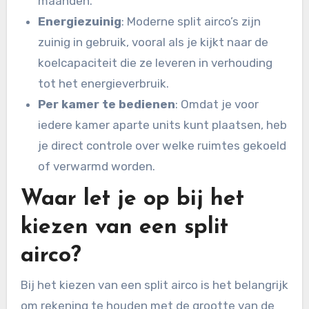
maanden.
Energiezuinig
: Moderne split airco’s zijn
zuinig in gebruik, vooral als je kijkt naar de
koelcapaciteit die ze leveren in verhouding
tot het energieverbruik.
Per kamer te bedienen
: Omdat je voor
iedere kamer aparte units kunt plaatsen, heb
je direct controle over welke ruimtes gekoeld
of verwarmd worden.
Waar let je op bij het
kiezen van een split
airco?
Bij het kiezen van een split airco is het belangrijk
om rekening te houden met de grootte van de