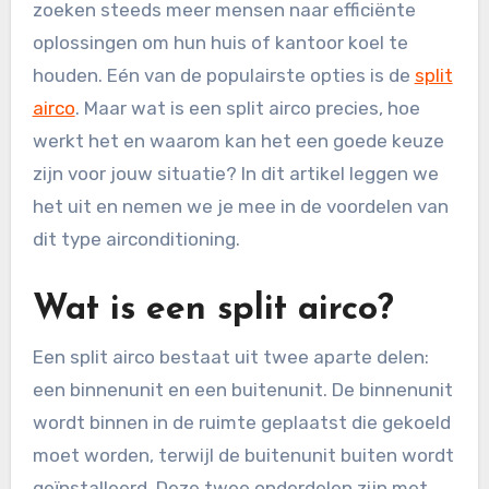
zoeken steeds meer mensen naar efficiënte
oplossingen om hun huis of kantoor koel te
houden. Eén van de populairste opties is de
split
airco
. Maar wat is een split airco precies, hoe
werkt het en waarom kan het een goede keuze
zijn voor jouw situatie? In dit artikel leggen we
het uit en nemen we je mee in de voordelen van
dit type airconditioning.
Wat is een split airco?
Een split airco bestaat uit twee aparte delen:
een binnenunit en een buitenunit. De binnenunit
wordt binnen in de ruimte geplaatst die gekoeld
moet worden, terwijl de buitenunit buiten wordt
geïnstalleerd. Deze twee onderdelen zijn met