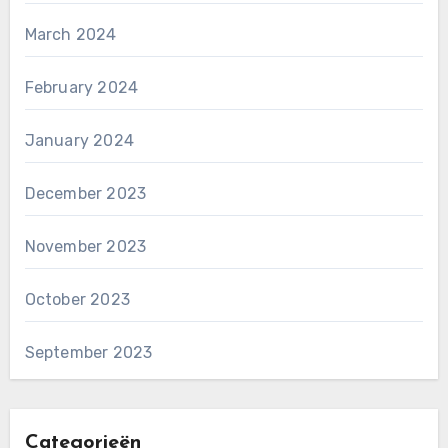
March 2024
February 2024
January 2024
December 2023
November 2023
October 2023
September 2023
Categorieën