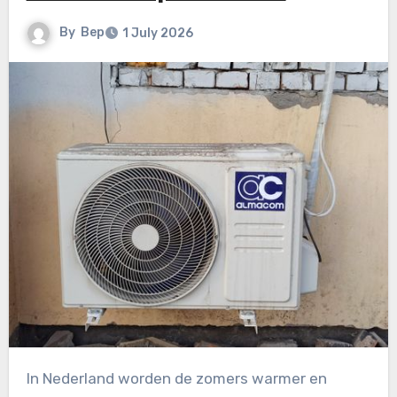
By
Bep
1 July 2026
In Nederland worden de zomers warmer en