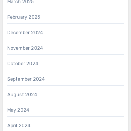
March 2025
February 2025
December 2024
November 2024
October 2024
September 2024
August 2024
May 2024
April 2024