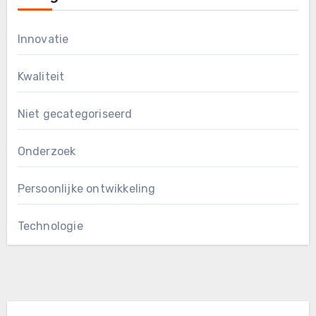
Innovatie
Kwaliteit
Niet gecategoriseerd
Onderzoek
Persoonlijke ontwikkeling
Technologie