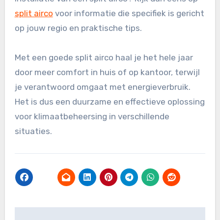
split airco
voor informatie die specifiek is gericht
op jouw regio en praktische tips.
Met een goede split airco haal je het hele jaar
door meer comfort in huis of op kantoor, terwijl
je verantwoord omgaat met energieverbruik.
Het is dus een duurzame en effectieve oplossing
voor klimaatbeheersing in verschillende
situaties.
Post