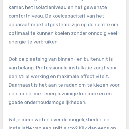
kamer, het isolatieniveau en het gewenste
comfortniveau. De koelcapaciteit van het
apparaat moet afgestemd zijn op de ruimte om
optimaal te kunnen koelen zonder onnodig veel
energie te verbruiken.
Ook de plaatsing van binnen- en buitenunit is
van belang. Professionele installatie zorgt voor
een stille werking en maximale effectiviteit.
Daarnaast is het aan te raden om te kiezen voor
een model met energiezuinige kenmerken en
goede onderhoudsmogelijkheden.
Wil je meer weten over de mogelijkheden en
installatie van een split airco? Kijk dan eens op