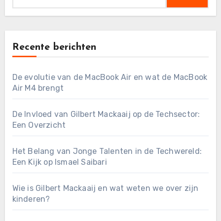
Recente berichten
De evolutie van de MacBook Air en wat de MacBook
Air M4 brengt
De Invloed van Gilbert Mackaaij op de Techsector:
Een Overzicht
Het Belang van Jonge Talenten in de Techwereld:
Een Kijk op Ismael Saibari
Wie is Gilbert Mackaaij en wat weten we over zijn
kinderen?