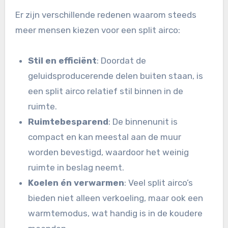
Er zijn verschillende redenen waarom steeds
meer mensen kiezen voor een split airco:
Stil en efficiënt
: Doordat de
geluidsproducerende delen buiten staan, is
een split airco relatief stil binnen in de
ruimte.
Ruimtebesparend
: De binnenunit is
compact en kan meestal aan de muur
worden bevestigd, waardoor het weinig
ruimte in beslag neemt.
Koelen én verwarmen
: Veel split airco’s
bieden niet alleen verkoeling, maar ook een
warmtemodus, wat handig is in de koudere