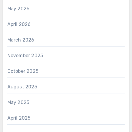
May 2026
April 2026
March 2026
November 2025
October 2025
August 2025
May 2025
April 2025