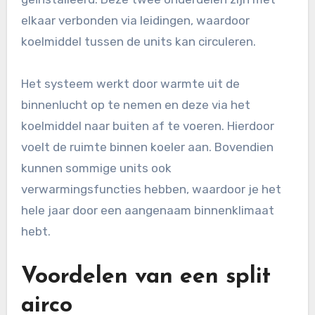
elkaar verbonden via leidingen, waardoor
koelmiddel tussen de units kan circuleren.
Het systeem werkt door warmte uit de
binnenlucht op te nemen en deze via het
koelmiddel naar buiten af te voeren. Hierdoor
voelt de ruimte binnen koeler aan. Bovendien
kunnen sommige units ook
verwarmingsfuncties hebben, waardoor je het
hele jaar door een aangenaam binnenklimaat
hebt.
Voordelen van een split
airco